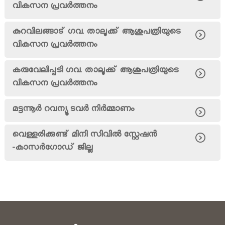
വികസന പ്രവര്‍ത്തനം
കുറവിലങ്ങാട് ഗവ. താലൂക്ക് ആശുപത്രിയുടെ
വികസന പ്രവര്‍ത്തനം
കരുവേലിപ്പടി ഗവ. താലൂക്ക് ആശുപത്രിയുടെ
വികസന പ്രവര്‍ത്തനം
മട്ടന്നൂര്‍ റവന്യൂ ടവര്‍ നിര്‍മ്മാണം
വെള്ളരിക്കുണ്ട് മിനി സിവിൽ സ്റ്റേഷൻ
-കാസർഗോഡ് ജില്ല