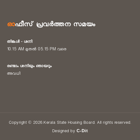
ഓഫീസ് പ്രവർത്തന സമയം
തിങ്കൾ - ശനി
10.15 AM മുതൽ 05.15 PM വരെ
രണ്ടാം ശനിയും ഞായറും
അവധി
Copyright © 2026.Kerala State Housing Board. All rights reserved.
C-Dit
Designed by